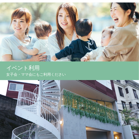
イベント利用
女子会・ママ会にもご利用ください