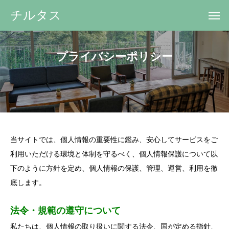
チルタス
プライバシーポリシー
当サイトでは、個人情報の重要性に鑑み、安心してサービスをご
利用いただける環境と体制を守るべく、個人情報保護について以
下のように方針を定め、個人情報の保護、管理、運営、利用を徹
底します。
法令・規範の遵守について
私たちは、個人情報の取り扱いに関する法令、国が定める指針、