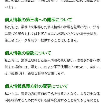
題が発生した場合は、早急に対処し、再発防止のために是正を行
います。
個人情報の第三者への開示について
私たちは、業務上で取得した個人情報の管理を厳重に行い、法令
に基づく場合もしくはお客さまにご承諾いただいた場合を除き、
第三者にデータを開示・提供することはしません。
個人情報の委託について
私たちは、業務上取得した個人情報の取り扱い・管理を外部へ委
託する場合には、漏えい、および不正使用防止のために、契約に
より義務づけ、適切な管理を実施します。
個人情報保護方針の変更について
私たちは、読者の方の事前の了承を得ることなく、より万全な体
制を構築するために本方針を随時変更することができるものとし