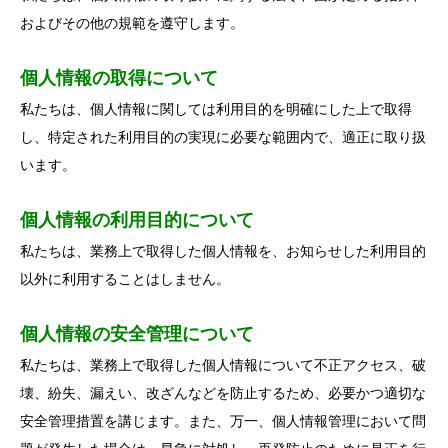
およびその他の規範を遵守します。
個人情報の取得について
私たちは、個人情報に関しては利用目的を明確にした上で取得
し、特定された利用目的の実現に必要な範囲内で、適正に取り扱
います。
個人情報の利用目的について
私たちは、業務上で取得した個人情報を、お知らせした利用目的
以外に利用することはしません。
個人情報の安全管理について
私たちは、業務上で取得した個人情報について不正アクセス、破
壊、紛失、漏えい、改ざんなどを防止するため、必要かつ適切な
安全管理措置を講じます。また、万一、個人情報管理において問