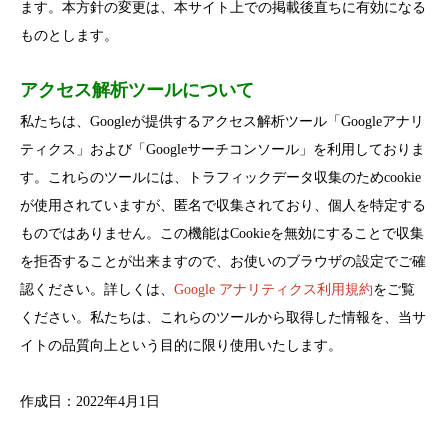
ます。本方針の変更は、本サイト上での掲載後直ちに有効になる
ものとします。
アクセス解析ツールについて
私たちは、Googleが提供するアクセス解析ツール「Googleアナリ
ティクス」および「Googleサーチコンソール」を利用しておりま
す。これらのツールには、トラフィックデータ収集のためcookie
が使用されていますが、匿名で収集されており、個人を特定する
ものではありません。この機能はCookieを無効にすることで収集
を拒否することが出来ますので、お使いのブラウザの設定でご確
認ください。詳しくは、
Google アナリティクス利用規約
をご覧
ください。私たちは、これらのツールから取得した情報を、当サ
イトの品質向上という目的に限り使用いたします。
作成日：2022年4月1日